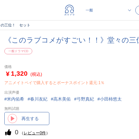
々の三位！ セット
《このラブコメがすごい！！》堂々の三
一般ドラマCD
価格
1,320
(税込)
アニメイトペイで購入するとボーナスポイント還元:1％
出演声優
米内佑希
春川友紀
高木美佑
弓野真紀
小田柿悠太
無料試聴
再生する
0
（
レビュー0件
）