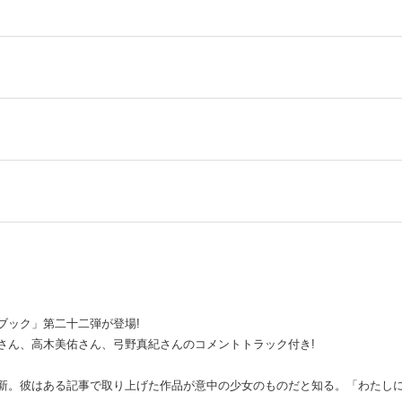
ブック」第二十二弾が登場!
さん、高木美佑さん、弓野真紀さんのコメントトラック付き!
新。彼はある記事で取り上げた作品が意中の少女のものだと知る。「わたしに