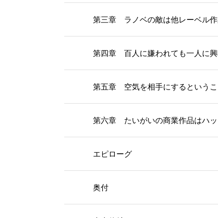
第三章 ラノベの敵は他レーベル作
第四章 百人に嫌われても一人に興
第五章 空気を相手にするというこ
第六章 たいがいの商業作品はハッ
エピローグ
奥付