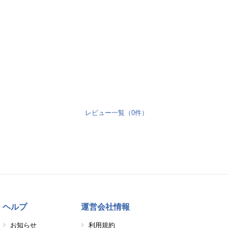
レビュー一覧（0件）
ヘルプ
運営会社情報
お知らせ
利用規約