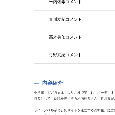
米内佑希コメント
春川友紀コメント
高木美佑コメント
弓野真紀コメント
内容紹介
小学館「ガガガ文庫」より、耳で楽しむ「オーディオ
特典として、朗読を担当する米内祐希さん、春川友紀
ライトノベル系まとめサイトを運営する高校生、姫宮