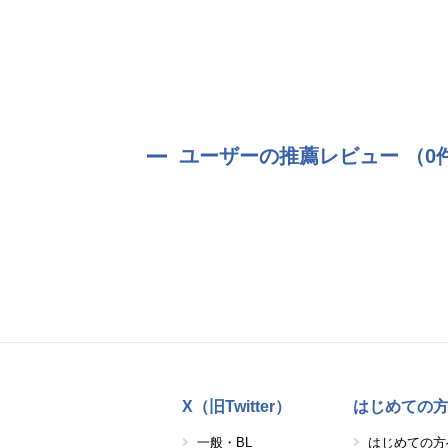
ユーザーの推薦レビュー （0
X（旧Twitter）
はじめての
一般・BL
はじめての方