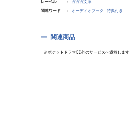
レーベル
：
ガガガ文庫
関連ワード
：
オーディオブック
特典付き
関連商品
※ポケットドラマCD外のサービスへ遷移します