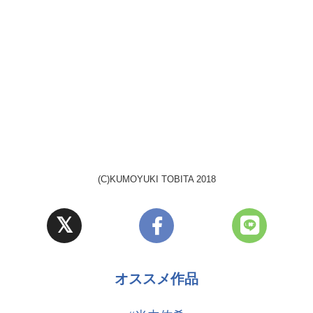
(C)KUMOYUKI TOBITA 2018
オススメ作品