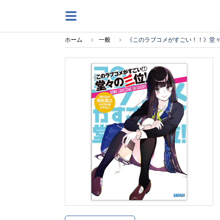
ホーム
一般
《このラブコメがすごい！！》堂