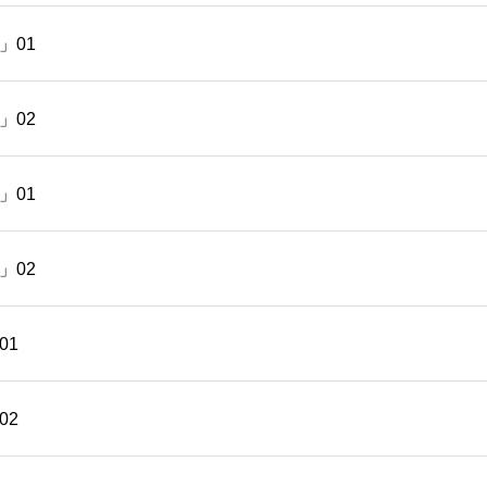
」01
」02
」01
」02
01
02