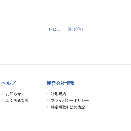
レビュー一覧（0件）
ヘルプ
運営会社情報
お知らせ
利用規約
よくある質問
プライバシーポリシー
特定商取引法の表記