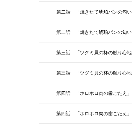
第二話 「焼きたて琥珀パンの匂い
第二話 「焼きたて琥珀パンの匂い
第三話 「ツグミ貝の杯の触り心地
第三話 「ツグミ貝の杯の触り心地
第四話 「ホロホロ肉の歯ごたえ」
第四話 「ホロホロ肉の歯ごたえ」