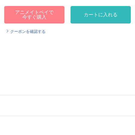
アニメイトペイで
カートに入れる
今すぐ購入
クーポンを確認する