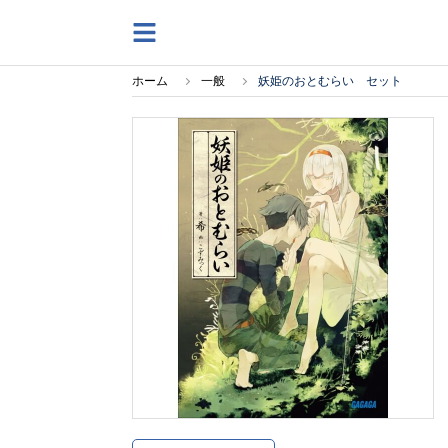
ホーム
一般
妖姫のおとむらい セット