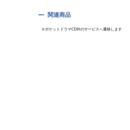
関連商品
※ポケットドラマCD外のサービスへ遷移します